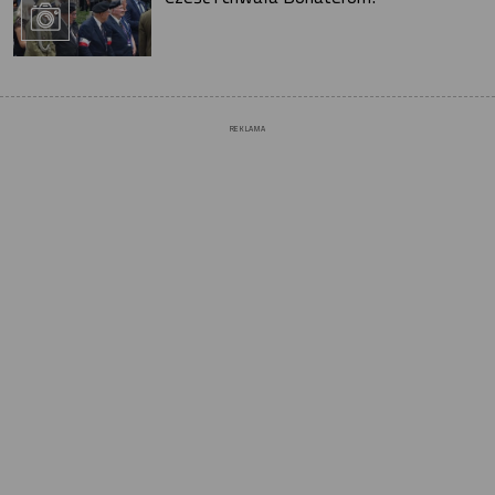
REKLAMA