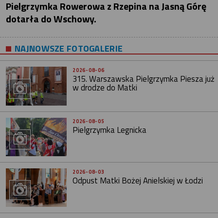
Pielgrzymka Rowerowa z Rzepina na Jasną Górę
dotarła do Wschowy.
NAJNOWSZE FOTOGALERIE
2026-08-06
315. Warszawska Pielgrzymka Piesza już
w drodze do Matki
2026-08-05
Pielgrzymka Legnicka
2026-08-03
Odpust Matki Bożej Anielskiej w Łodzi