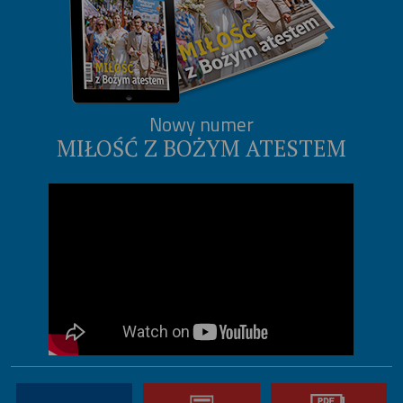
Nowy numer
MIŁOŚĆ Z BOŻYM ATESTEM