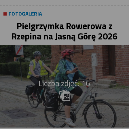
FOTOGALERIA
Pielgrzymka Rowerowa z
Rzepina na Jasną Górę 2026
Liczba zdjęć: 16